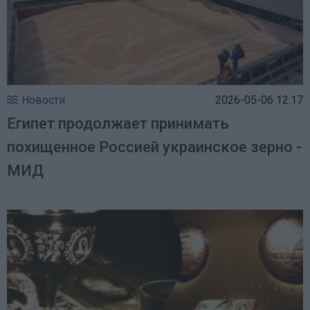
Новости
2026-05-06 12:17
Египет продолжает принимать
похищенное Россией украинское зерно -
МИД