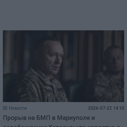
Новости
2026-07-22 14:10
Прорыв на БМП в Мариуполе и