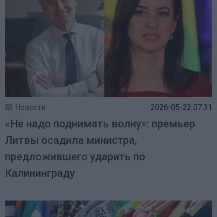
Новости
2026-05-22 07:31
«Не надо поднимать волну»: премьер
Литвы осадила министра,
предложившего ударить по
Калининграду