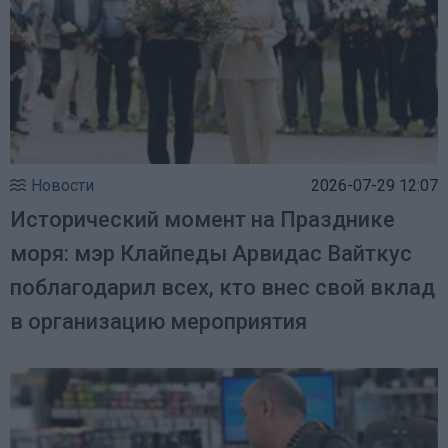
Новости
2026-07-29 12:07
Исторический момент на Празднике
моря: мэр Клайпеды Арвидас Вайткус
поблагодарил всех, кто внес свой вклад
в организацию мероприятия