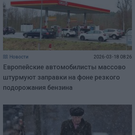
Новости
2026-03-18 08:26
Европейские автомобилисты массово
штурмуют заправки на фоне резкого
подорожания бензина