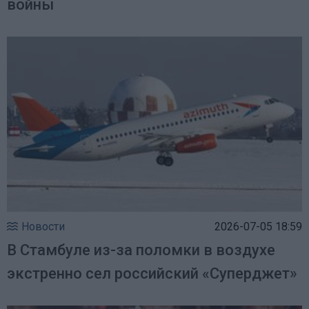
войны
Новости
2026-07-05 18:59
В Стамбуле из-за поломки в воздухе
экстренно сел российский «Суперджет»