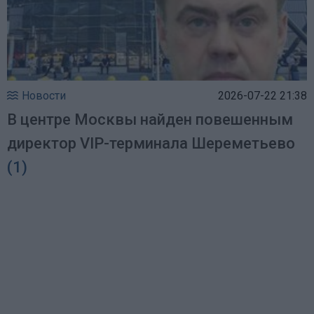
Новости
2026-07-22 21:38
В центре Москвы найден повешенным
директор VIP-терминала Шереметьево
(1)