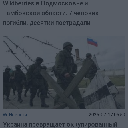
Wildberries в Подмосковье и
Тамбовской области. 7 человек
погибли, десятки пострадали
Новости
2026-07-17 06:50
Украина превращает оккупированный