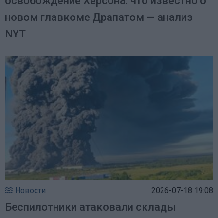
освобождение Херсона: что известно о
новом главкоме Драпатом — анализ
NYT
Новости
2026-07-18 19:08
Беспилотники атаковали склады