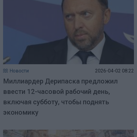
Новости
2026-04-02 08:22
Миллиардер Дерипаска предложил
ввести 12-часовой рабочий день,
включая субботу, чтобы поднять
экономику