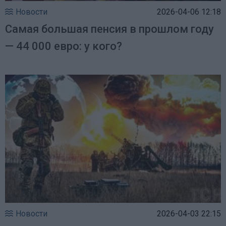
Новости
2026-04-06 12:18
Самая большая пенсия в прошлом году
— 44 000 евро: у кого?
Новости
2026-04-03 22:15