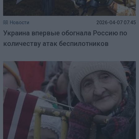
Новости
2026-04-07 07:45
Украина впервые обогнала Россию по
количеству атак беспилотников