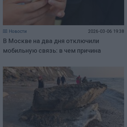
Новости
2026-03-06 19:38
В Москве на два дня отключили
мобильную связь: в чем причина