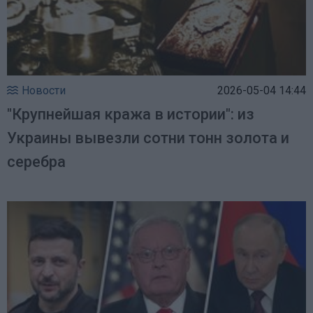
Новости
2026-05-04 14:44
"Крупнейшая кража в истории": из
Украины вывезли сотни тонн золота и
серебра