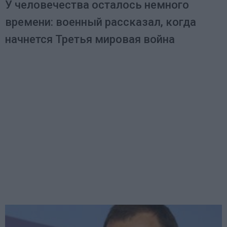
У человечества осталось немного
времени: военный рассказал, когда
начнется Третья мировая война