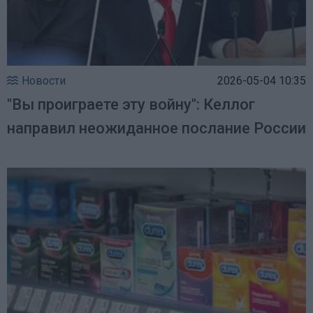
Новости
2026-05-04 10:35
"Вы проиграете эту войну": Келлог
направил неожиданное послание России