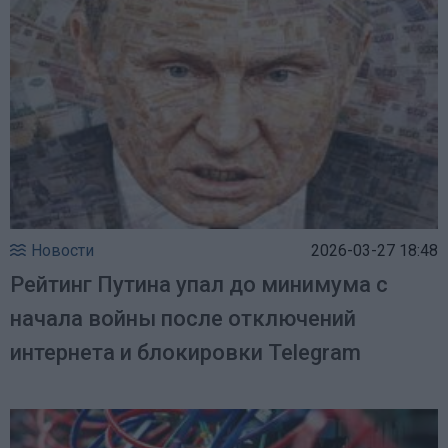
Новости
2026-03-27 18:48
Рейтинг Путина упал до минимума с
начала войны после отключений
интернета и блокировки Telegram