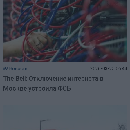
Новости
2026-03-25 06:44
The Bell: Отключение интернета в
Москве устроила ФСБ