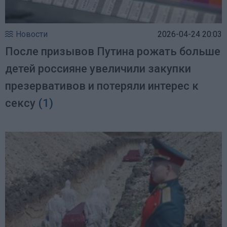
Новости
2026-04-24 20:03
После призывов Путина рожать больше
детей россияне увеличили закупки
презервативов и потеряли интерес к
сексу
(1)