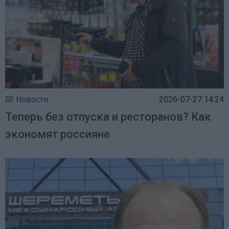
Новости
2026-07-27 14:24
Теперь без отпуска и ресторанов? Как
экономят россияне