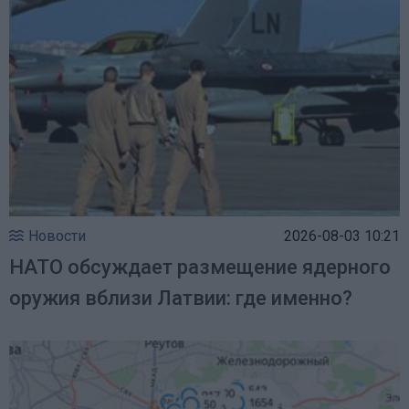
Новости
2026-08-03 10:21
НАТО обсуждает размещение ядерного
оружия вблизи Латвии: где именно?