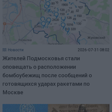
Новости
2026-07-31 08:02
Жителей Подмосковья стали
оповещать о расположении
бомбоубежищ после сообщений о
готовящихся ударах ракетами по
Москве