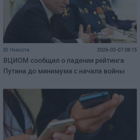
Новости
2026-03-07 08:15
ВЦИОМ сообщил о падении рейтинга
Путина до минимума с начала войны