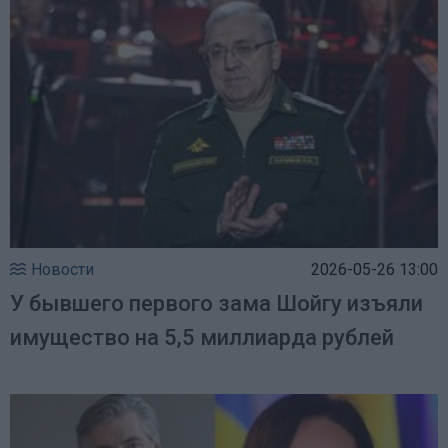
Новости
2026-05-26 13:00
У бывшего первого зама Шойгу изъяли
имущество на 5,5 миллиарда рублей