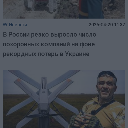
Новости
2026-04-20 11:32
В России резко выросло число
похоронных компаний на фоне
рекордных потерь в Украине