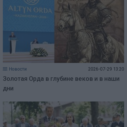
Новости
2026-07-29 13:20
Золотая Орда в глубине веков и в наши
дни