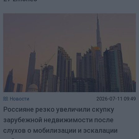
Новости
2026-07-11 09:49
Россияне резко увеличили скупку
зарубежной недвижимости после
слухов о мобилизации и эскалации