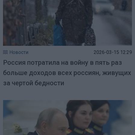
Новости
2026-03-15 12:29
Россия потратила на войну в пять раз
больше доходов всех россиян, живущих
за чертой бедности