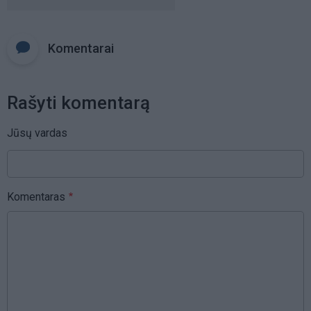
Komentarai
Rašyti komentarą
Jūsų vardas
Komentaras