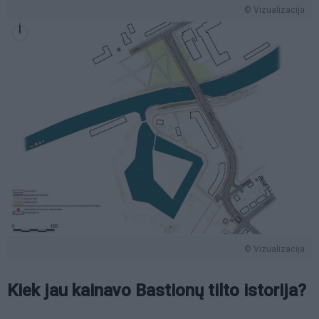
© Vizualizacija
© Vizualizacija
Kiek jau kainavo Bastionų tilto istorija?