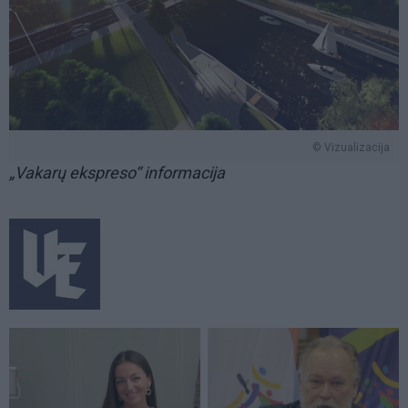
© Vizualizacija
„Vakarų ekspreso“ informacija