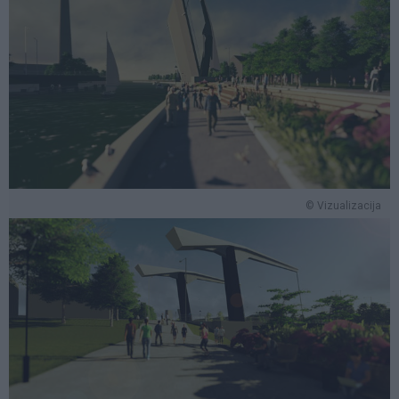
© Vizualizacija