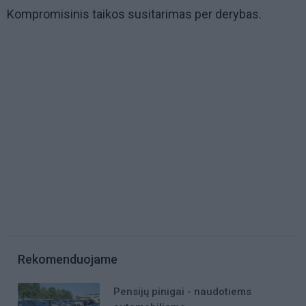
Kompromisinis taikos susitarimas per derybas.
Rekomenduojame
Pensijų pinigai - naudotiems