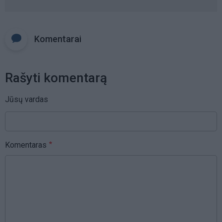
Komentarai
Rašyti komentarą
Jūsų vardas
Komentaras