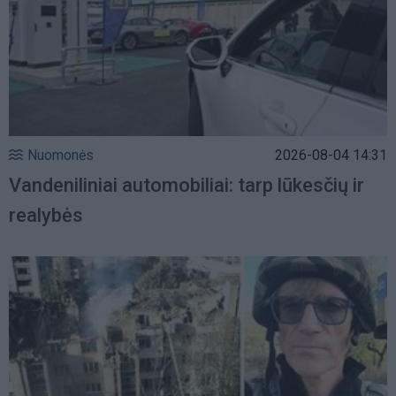
Nuomonės
2026-08-04 14:31
Vandeniliniai automobiliai: tarp lūkesčių ir
realybės