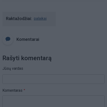
Raktažodžiai
palaikai
Komentarai
Rašyti komentarą
Jūsų vardas
Komentaras