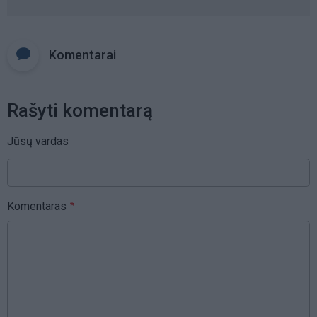
Komentarai
Rašyti komentarą
Jūsų vardas
Komentaras