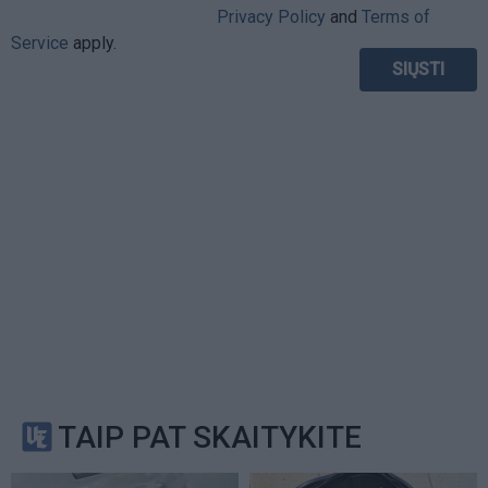
Privacy Policy
and
Terms of
Service
apply.
TAIP PAT SKAITYKITE