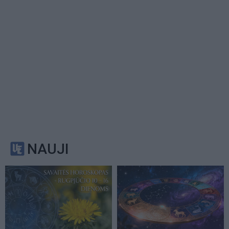
NAUJI