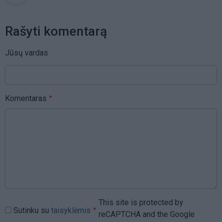
Rašyti komentarą
Jūsų vardas
Komentaras
This site is protected by
Sutinku su
taisyklėmis
reCAPTCHA and the Google