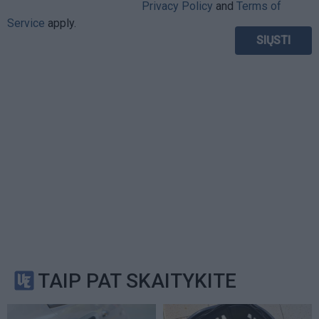
Privacy Policy
and
Terms of
Service
apply.
TAIP PAT SKAITYKITE