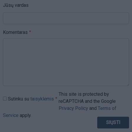
Jūsų vardas
Komentaras
This site is protected by
Sutinku su
taisyklėmis
reCAPTCHA and the Google
Privacy Policy
and
Terms of
Service
apply.