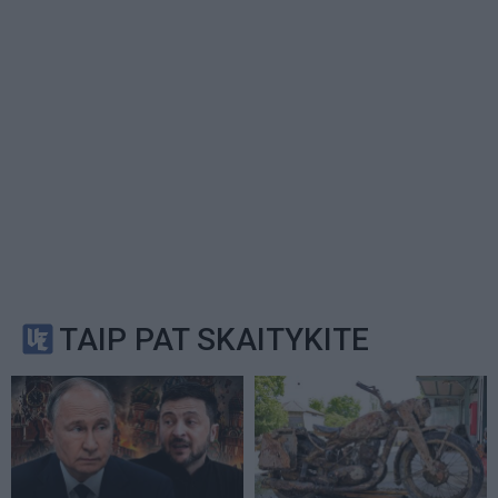
TAIP PAT SKAITYKITE