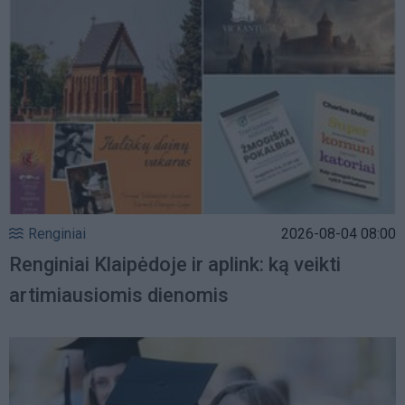
Renginiai
2026-08-04 08:00
Renginiai Klaipėdoje ir aplink: ką veikti
artimiausiomis dienomis