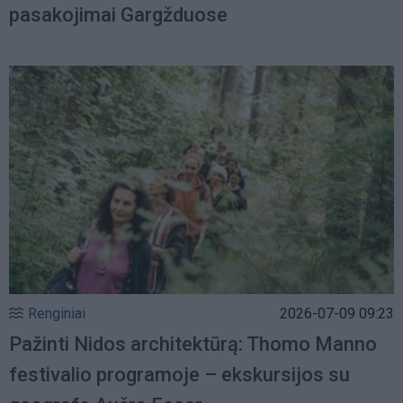
pasakojimai Gargžduose
Renginiai
2026-07-09 09:23
Pažinti Nidos architektūrą: Thomo Manno
festivalio programoje – ekskursijos su