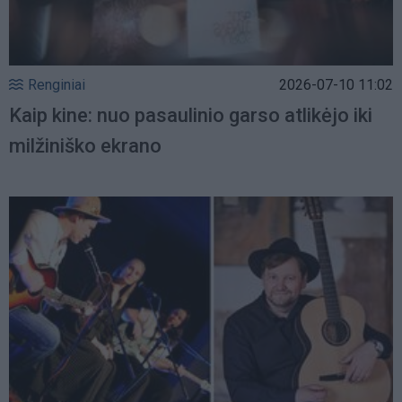
Renginiai
2026-07-10 11:02
Kaip kine: nuo pasaulinio garso atlikėjo iki
milžiniško ekrano