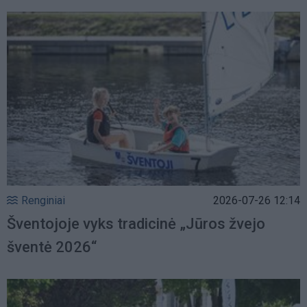
Renginiai
2026-07-26 12:14
Šventojoje vyks tradicinė „Jūros žvejo
šventė 2026“