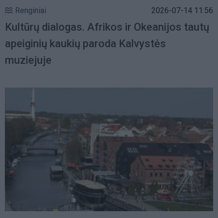
Renginiai
2026-07-14 11:56
Kultūrų dialogas. Afrikos ir Okeanijos tautų
apeiginių kaukių paroda Kalvystės
muziejuje