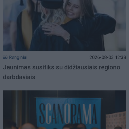
Renginiai
2026-08-03 12:38
Jaunimas susitiks su didžiausiais regiono
darbdaviais