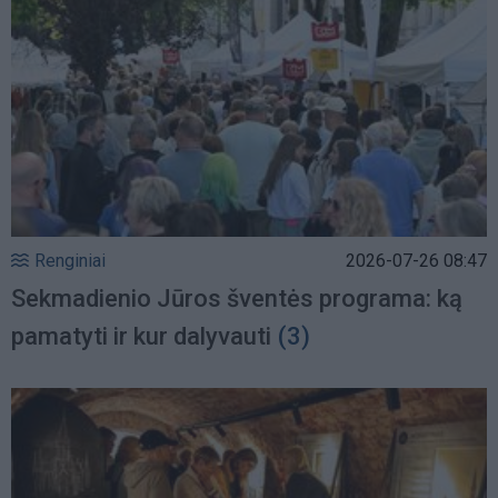
Renginiai
2026-07-26 08:47
Sekmadienio Jūros šventės programa: ką
pamatyti ir kur dalyvauti
(3)