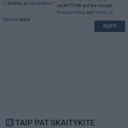
Sutinku su
taisyklėmis
reCAPTCHA and the Google
Privacy Policy
and
Terms of
Service
apply.
TAIP PAT SKAITYKITE