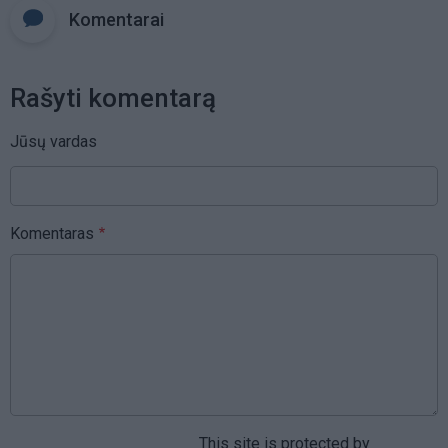
Komentarai
Rašyti komentarą
Jūsų vardas
Komentaras
This site is protected by