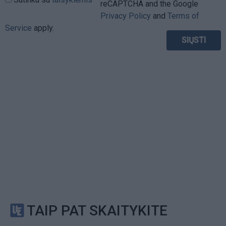
reCAPTCHA and the Google
Privacy Policy
and
Terms of
Service
apply.
TAIP PAT SKAITYKITE