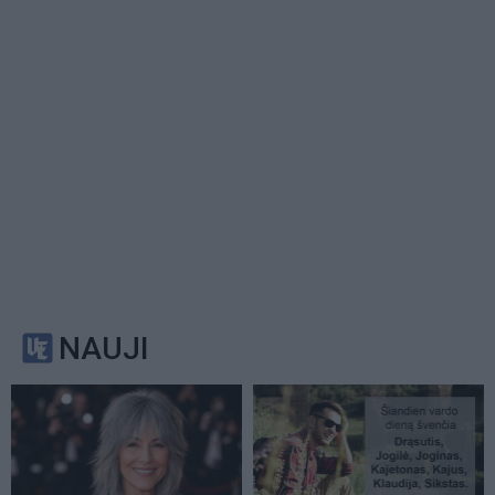
NAUJI