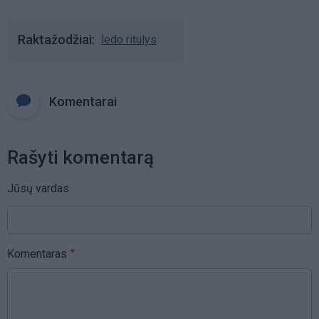
Raktažodžiai
ledo ritulys
Komentarai
Rašyti komentarą
Jūsų vardas
Komentaras