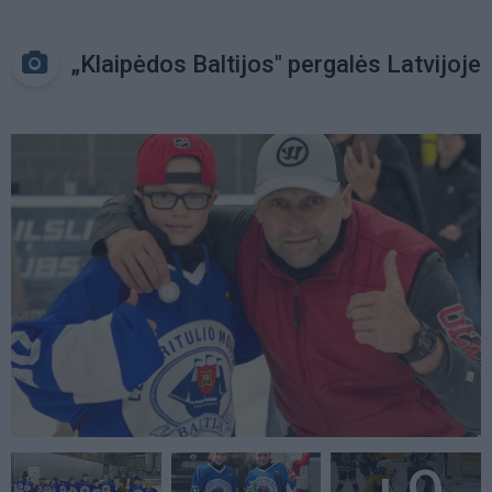
„Klaipėdos Baltijos" pergalės Latvijoje