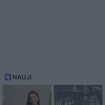
NAUJI