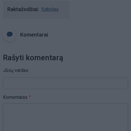
Raktažodžiai
futbolas
Komentarai
Rašyti komentarą
Jūsų vardas
Komentaras