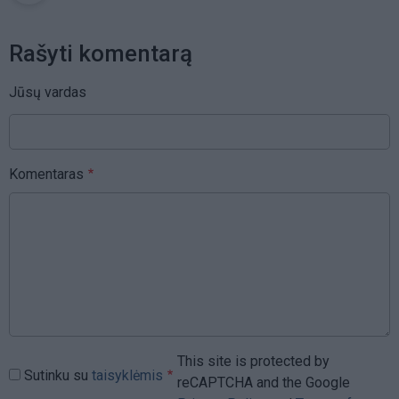
Rašyti komentarą
Jūsų vardas
Komentaras
This site is protected by
Sutinku su
taisyklėmis
reCAPTCHA and the Google