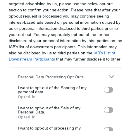
targeted advertising by us, please use the below opt-out
Komentarai
section to confirm your selection. Please note that after your
opt-out request is processed you may continue seeing
interest-based ads based on personal information utilized by
us or personal information disclosed to third parties prior to
Rašyti komentarą
your opt-out. You may separately opt-out of the further
disclosure of your personal information by third parties on the
Jūsų vardas
IAB’s list of downstream participants. This information may
also be disclosed by us to third parties on the
IAB’s List of
Downstream Participants
that may further disclose it to other
third parties.
Komentaras
Personal Data Processing Opt Outs
I want to opt-out of the Sharing of my
personal data.
Opted In
I want to opt-out of the Sale of my
Personal Data.
Opted In
I want to opt-out of processing my