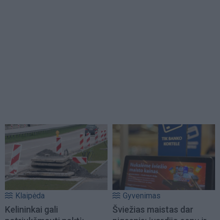
Klaipėda
Gyvenimas
Kelininkai gali
Šviežias maistas dar