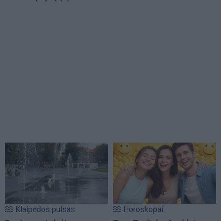
Klaipėdos pulsas
Horoskopai