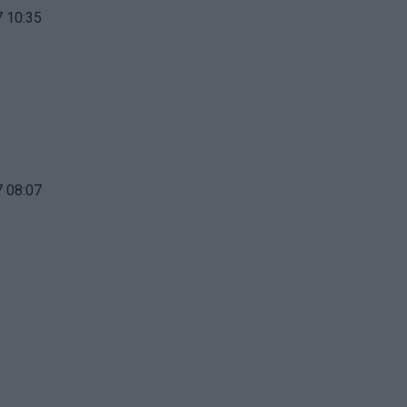
 10:35
 08:07