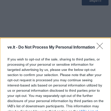
ve.lt -
Do Not Process My Personal Information
If you wish to opt-out of the sale, sharing to third parties, or
processing of your personal or sensitive information for
targeted advertising by us, please use the below opt-out
section to confirm your selection. Please note that after your
opt-out request is processed you may continue seeing
TAIP PAT SKAITYKITE
interest-based ads based on personal information utilized by
us or personal information disclosed to third parties prior to
your opt-out. You may separately opt-out of the further
disclosure of your personal information by third parties on the
IAB’s list of downstream participants. This information may