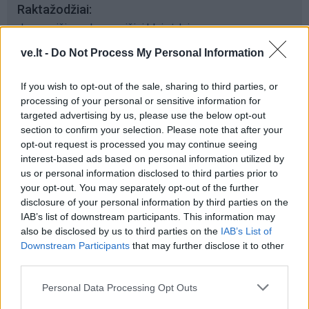
Raktažodžiai
dangoraižis
dangoraižiai klaipėdoje
ve.lt -
Do Not Process My Personal Information
Komentarai
If you wish to opt-out of the sale, sharing to third parties, or
processing of your personal or sensitive information for
targeted advertising by us, please use the below opt-out
section to confirm your selection. Please note that after your
Rašyti komentarą
opt-out request is processed you may continue seeing
interest-based ads based on personal information utilized by
Jūsų vardas
us or personal information disclosed to third parties prior to
your opt-out. You may separately opt-out of the further
disclosure of your personal information by third parties on the
IAB’s list of downstream participants. This information may
also be disclosed by us to third parties on the
IAB’s List of
Komentaras
Downstream Participants
that may further disclose it to other
third parties.
Personal Data Processing Opt Outs