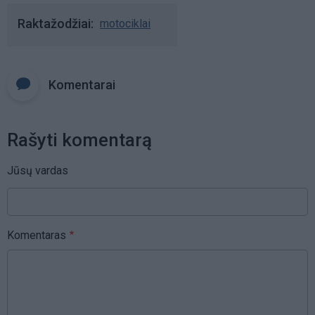
Raktažodžiai
motociklai
Komentarai
Rašyti komentarą
Jūsų vardas
Komentaras