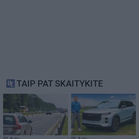
TAIP PAT SKAITYKITE
Auto
Auto