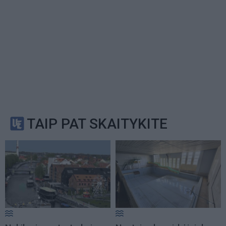
TAIP PAT SKAITYKITE