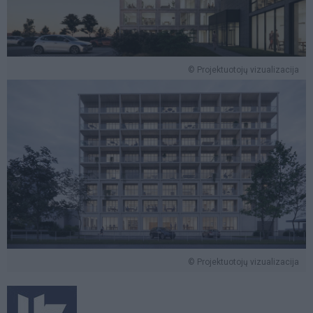
© Projektuotojų vizualizacija
© Projektuotojų vizualizacija