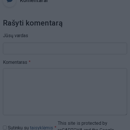
Komentarai
Rašyti komentarą
Jūsų vardas
Komentaras
This site is protected by
Sutinku su
taisyklėmis