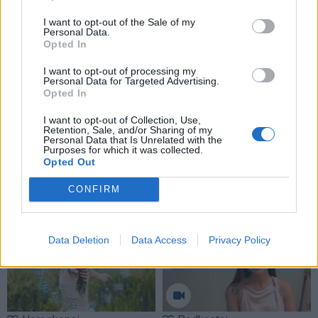
I want to opt-out of the Sale of my
Personal Data.
Opted In
I want to opt-out of processing my
Personal Data for Targeted Advertising.
Opted In
I want to opt-out of Collection, Use,
Retention, Sale, and/or Sharing of my
Personal Data that Is Unrelated with the
Purposes for which it was collected.
Opted Out
NAUJI
CONFIRM
Data Deletion
Data Access
Privacy Policy