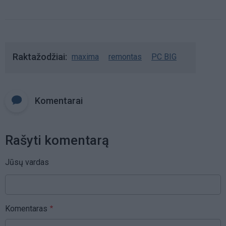
Raktažodžiai
maxima
remontas
PC BIG
Komentarai
Rašyti komentarą
Jūsų vardas
Komentaras