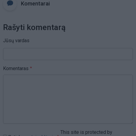
Komentarai
Rašyti komentarą
Jūsų vardas
Komentaras
This site is protected by