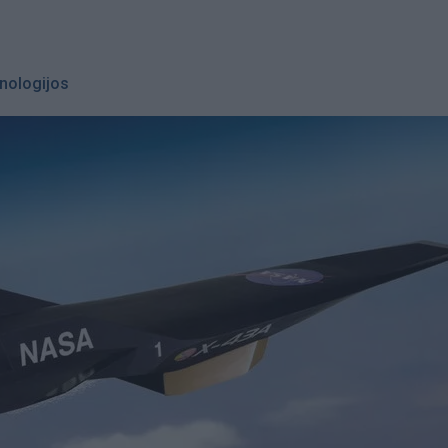
nologijos