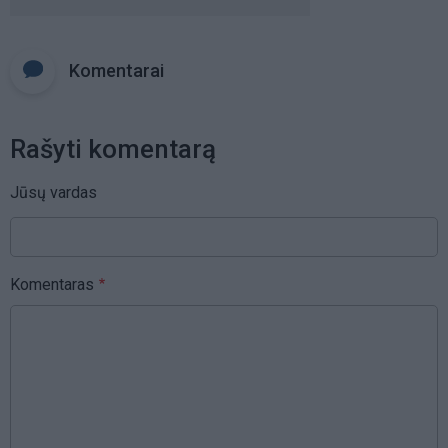
Komentarai
Rašyti komentarą
Jūsų vardas
Komentaras