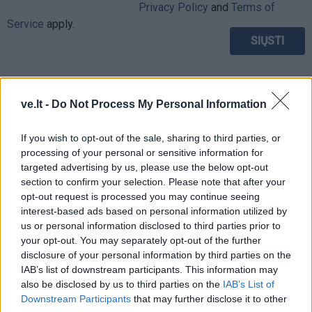
Privacy Policy
and
Terms of
Service
apply.
ve.lt -
Do Not Process My Personal Information
If you wish to opt-out of the sale, sharing to third parties, or
processing of your personal or sensitive information for
targeted advertising by us, please use the below opt-out
section to confirm your selection. Please note that after your
opt-out request is processed you may continue seeing
interest-based ads based on personal information utilized by
us or personal information disclosed to third parties prior to
your opt-out. You may separately opt-out of the further
disclosure of your personal information by third parties on the
IAB’s list of downstream participants. This information may
TAIP PAT SKAITYKITE
also be disclosed by us to third parties on the
IAB’s List of
Downstream Participants
that may further disclose it to other