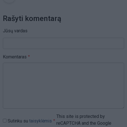
Rašyti komentarą
Jūsų vardas
Komentaras
This site is protected by
Sutinku su
taisyklėmis
reCAPTCHA and the Google