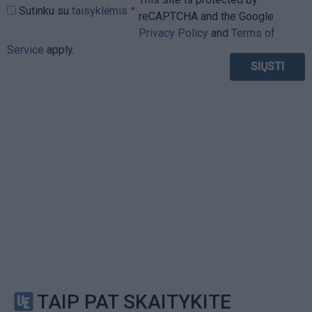
Sutinku su
taisyklėmis
reCAPTCHA and the Google
Privacy Policy
and
Terms of
Service
apply.
TAIP PAT SKAITYKITE