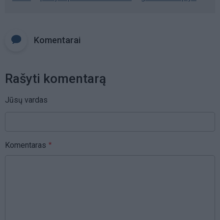
Komentarai
Rašyti komentarą
Jūsų vardas
Komentaras