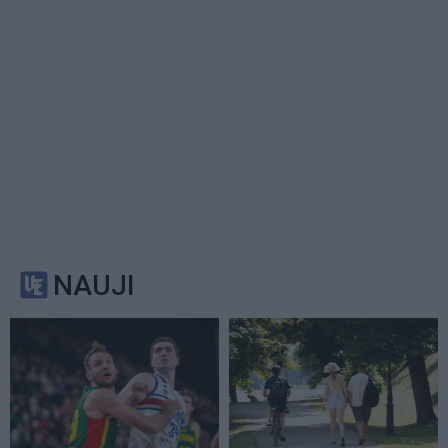
NAUJI