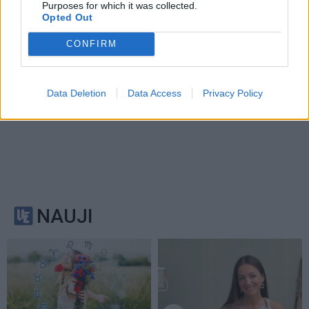
Purposes for which it was collected.
Opted Out
CONFIRM
Data Deletion
Data Access
Privacy Policy
NAUJI