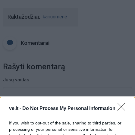
Raktažodžiai
kariuomenė
Komentarai
Rašyti komentarą
Jūsų vardas
Komentaras
ve.lt -
Do Not Process My Personal Information
If you wish to opt-out of the sale, sharing to third parties, or
processing of your personal or sensitive information for