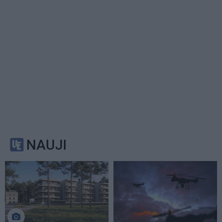
NAUJI