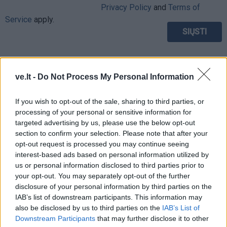
Privacy Policy
and
Terms of
Service
apply.
ve.lt -
Do Not Process My Personal Information
If you wish to opt-out of the sale, sharing to third parties, or
processing of your personal or sensitive information for
targeted advertising by us, please use the below opt-out
section to confirm your selection. Please note that after your
opt-out request is processed you may continue seeing
interest-based ads based on personal information utilized by
us or personal information disclosed to third parties prior to
your opt-out. You may separately opt-out of the further
disclosure of your personal information by third parties on the
IAB’s list of downstream participants. This information may
TAIP PAT SKAITYKITE
also be disclosed by us to third parties on the
IAB’s List of
Downstream Participants
that may further disclose it to other