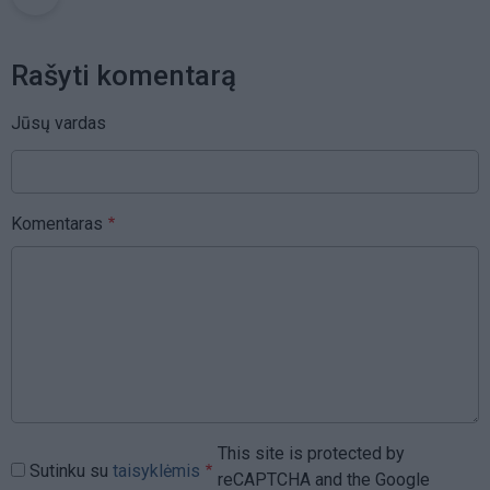
Rašyti komentarą
Jūsų vardas
Komentaras
This site is protected by
Sutinku su
taisyklėmis
reCAPTCHA and the Google