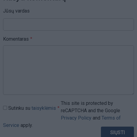
Jūsų vardas
Komentaras
This site is protected by
Sutinku su
taisyklėmis
reCAPTCHA and the Google
Privacy Policy
and
Terms of
Service
apply.