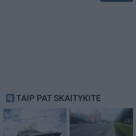
TAIP PAT SKAITYKITE