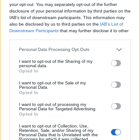
your opt-out. You may separately opt-out of the further
disclosure of your personal information by third parties on the
IAB’s list of downstream participants. This information may
also be disclosed by us to third parties on the
IAB’s List of
Downstream Participants
that may further disclose it to other
third parties.
Personal Data Processing Opt Outs
I want to opt-out of the Sharing of my
personal data.
Opted In
I want to opt-out of the Sale of my
Personal Data.
Opted In
NAUJI
I want to opt-out of processing my
Personal Data for Targeted Advertising.
Opted In
I want to opt-out of Collection, Use,
Retention, Sale, and/or Sharing of my
Personal Data that Is Unrelated with the
Purposes for which it was collected.