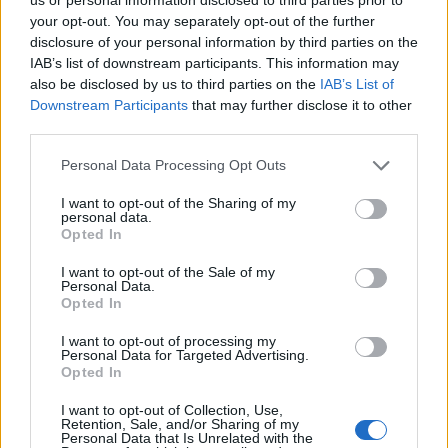
išsigelbėjimo
(6)
medžiai užtvėrė kelius
your opt-out. You may separately opt-out of the further
disclosure of your personal information by third parties on the
IAB’s list of downstream participants. This information may
also be disclosed by us to third parties on the
IAB’s List of
Downstream Participants
that may further disclose it to other
third parties.
Personal Data Processing Opt Outs
I want to opt-out of the Sharing of my
personal data.
Opted In
I want to opt-out of the Sale of my
Personal Data.
Opted In
I want to opt-out of processing my
NAUJI
Personal Data for Targeted Advertising.
Opted In
I want to opt-out of Collection, Use,
Retention, Sale, and/or Sharing of my
Personal Data that Is Unrelated with the