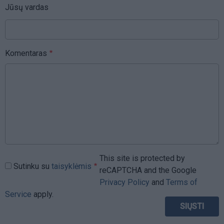
Jūsų vardas
Komentaras
This site is protected by
Sutinku su
taisyklėmis
reCAPTCHA and the Google
Privacy Policy
and
Terms of
Service
apply.