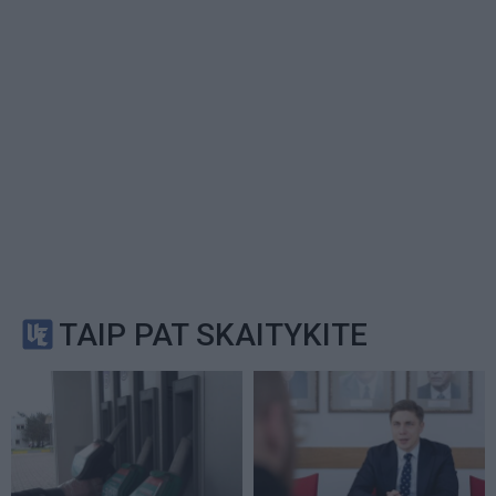
TAIP PAT SKAITYKITE