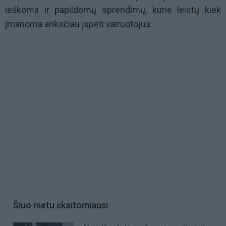
ieškoma ir papildomų sprendimų, kurie leistų kiek
įmanoma anksčiau įspėti vairuotojus.
Šiuo metu skaitomiausi