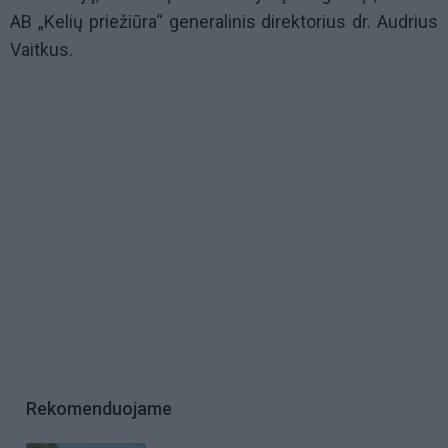
AB „Kelių priežiūra“ generalinis direktorius dr. Audrius
Vaitkus.
Rekomenduojame