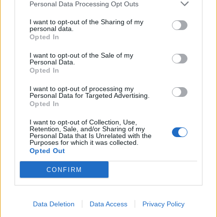
Personal Data Processing Opt Outs
I want to opt-out of the Sharing of my
personal data.
Opted In
I want to opt-out of the Sale of my
Personal Data.
Opted In
I want to opt-out of processing my
Personal Data for Targeted Advertising.
Opted In
I want to opt-out of Collection, Use,
Retention, Sale, and/or Sharing of my
Personal Data that Is Unrelated with the
Purposes for which it was collected.
Opted Out
TAIP PAT SKAITYKITE
CONFIRM
Data Deletion
Data Access
Privacy Policy