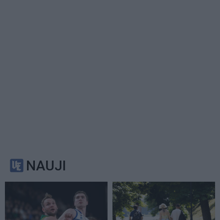
NAUJI