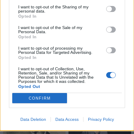
I want to opt-out of the Sharing of my
personal data.
Opted In
I want to opt-out of the Sale of my
Personal Data.
Opted In
I want to opt-out of processing my
Personal Data for Targeted Advertising.
Opted In
I want to opt-out of Collection, Use,
Retention, Sale, and/or Sharing of my
Personal Data that Is Unrelated with the
Purposes for which it was collected.
Opted Out
TAIP PAT SKAITYKITE
CONFIRM
Data Deletion
Data Access
Privacy Policy