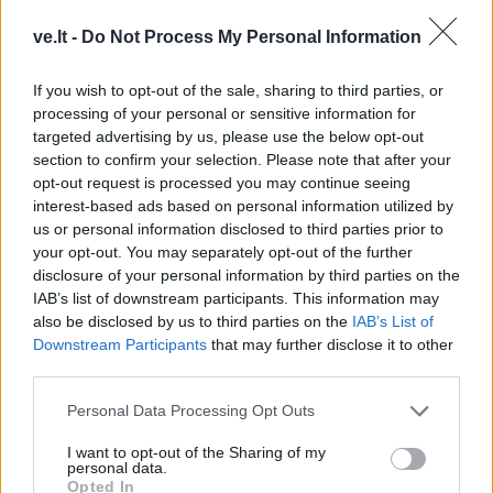
ve.lt -
Do Not Process My Personal Information
If you wish to opt-out of the sale, sharing to third parties, or
processing of your personal or sensitive information for
targeted advertising by us, please use the below opt-out
section to confirm your selection. Please note that after your
opt-out request is processed you may continue seeing
interest-based ads based on personal information utilized by
us or personal information disclosed to third parties prior to
your opt-out. You may separately opt-out of the further
disclosure of your personal information by third parties on the
IAB’s list of downstream participants. This information may
also be disclosed by us to third parties on the
IAB’s List of
TAIP PAT SKAITYKITE
Downstream Participants
that may further disclose it to other
third parties.
Personal Data Processing Opt Outs
I want to opt-out of the Sharing of my
personal data.
Opted In